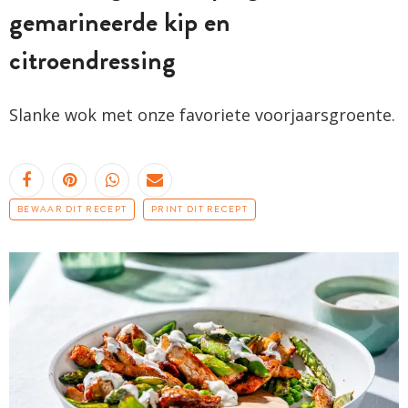
gemarineerde kip en
citroendressing
Slanke wok met onze favoriete voorjaarsgroente.
BEWAAR DIT RECEPT
PRINT DIT RECEPT