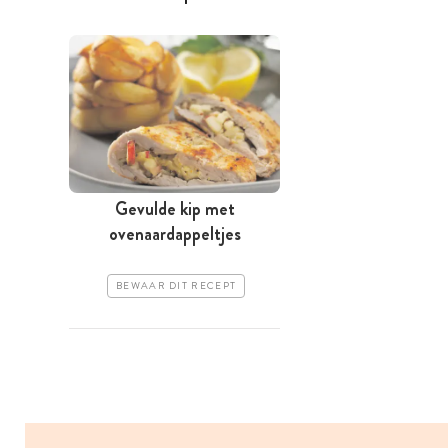
Gevulde kip met
ovenaardappeltjes
BEWAAR DIT RECEPT