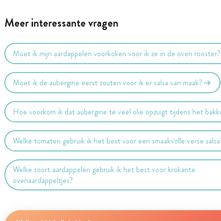
Meer interessante vragen
Moet ik mijn aardappelen voorkoken voor ik ze in de oven rooster?
Moet ik de aubergine eerst zouten voor ik er salsa van maak?
Hoe voorkom ik dat aubergine te veel olie opzuigt tijdens het bak
Welke tomaten gebruik ik het best voor een smaakvolle verse salsa
Welke soort aardappelen gebruik ik het best voor krokante
ovenaardappeltjes?