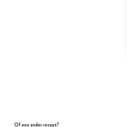
Of een ander recept?