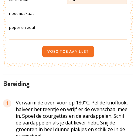
nootmuskaat
peper en zout
VOEG TOE AAN LIJST
bereiding
Verwarm de oven voor op 180°C. Pel de knoflook,
1
halveer het teentje en wrijf er de ovenschaal mee
in. Spoel de courgettes en de aardappelen. Schil
de aardappelen als je dat liever hebt. Snij de
groenten in heel dunne plakjes en schik ze in de
ovenschaal.