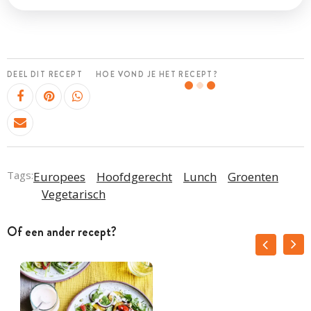
DEEL DIT RECEPT
HOE VOND JE HET RECEPT?
Tags:
Europees
Hoofdgerecht
Lunch
Groenten
Vegetarisch
Of een ander recept?