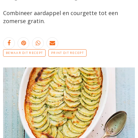
Combineer aardappel en courgette tot een
zomerse gratin.
BEWAAR DIT RECEPT
PRINT DIT RECEPT