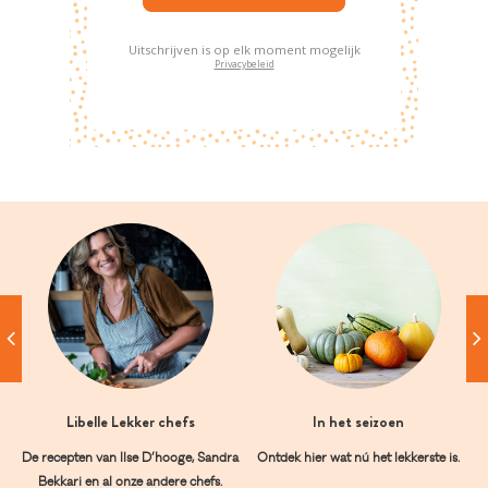
Uitschrijven is op elk moment mogelijk
Privacybeleid
Libelle Lekker chefs
In het seizoen
De recepten van Ilse D’hooge, Sandra
Ontdek hier wat nú het lekkerste is.
Bekkari en al onze andere chefs.