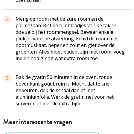
Meng de room met de zure room en de
2
parmezaan. Rist de tijmblaadjes van de takjes,
doe ze bij het roommengsel. Bewaar enkele
plukjes voor de afwerking. Kruid de room met
nootmuskaat, peper en zout en giet over de
groenten. Alles moet bedekt zijn met room, voeg
indien nodig nog wat extra room toe.
Bak de gratin 50 minuten in de oven, tot de
3
bovenkant goudbruin is. Mocht dat te snel
gebeuren, dek de schaal dan af met
aluminiumfolie. Werk de gratin net voor het
serveren af met de extra tijm.
Meer interessante vragen