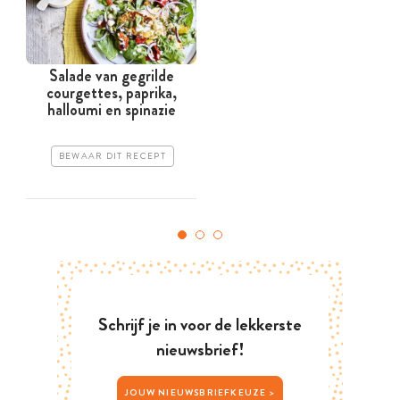
Salade van gegrilde
courgettes, paprika,
halloumi en spinazie
BEWAAR DIT RECEPT
Schrijf je in voor de lekkerste
nieuwsbrief!
JOUW NIEUWSBRIEFKEUZE >