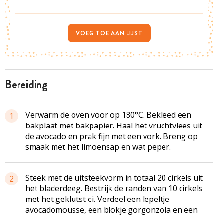
VOEG TOE AAN LIJST
bereiding
Verwarm de oven voor op 180°C. Bekleed een
1
bakplaat met bakpapier. Haal het vruchtvlees uit
de avocado en prak fijn met een vork. Breng op
smaak met het limoensap en wat peper.
Steek met de uitsteekvorm in totaal 20 cirkels uit
2
het bladerdeeg. Bestrijk de randen van 10 cirkels
met het geklutst ei. Verdeel een lepeltje
avocadomousse, een blokje gorgonzola en een