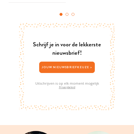
Schrijf je in voor de lekkerste
nieuwsbrief!
JOUW NIEUWSBRIEFKEUZE >
Uitschrijven is op elk moment mogelijk
Privacybeleid