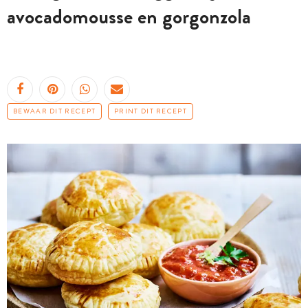
avocadomousse en gorgonzola
BEWAAR DIT RECEPT
PRINT DIT RECEPT