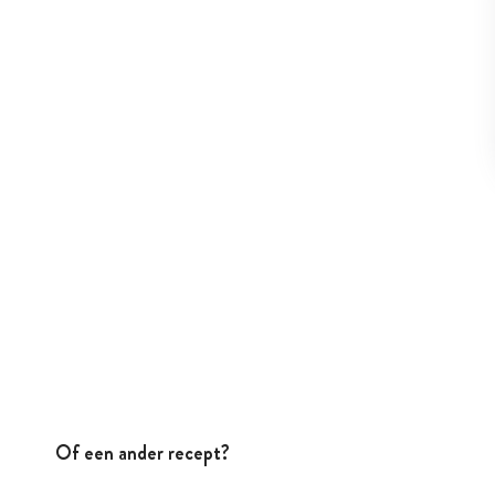
Of een ander recept?