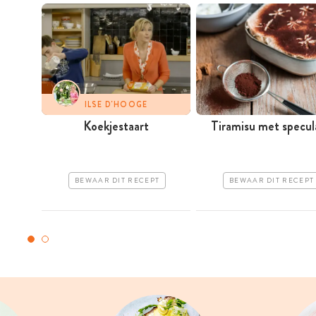
ILSE D'HOOGE
Koekjestaart
Tiramisu met specul
BEWAAR DIT RECEPT
BEWAAR DIT RECEPT