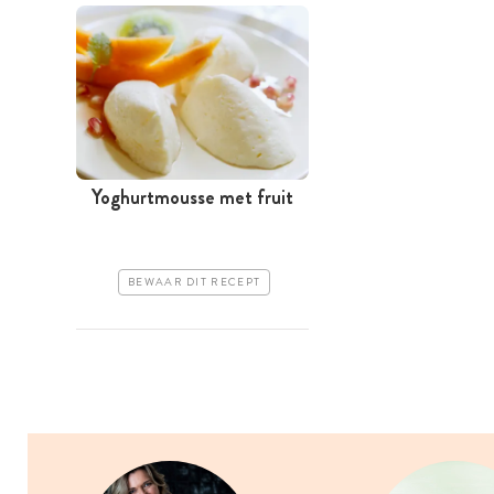
Yoghurtmousse met fruit
BEWAAR DIT RECEPT