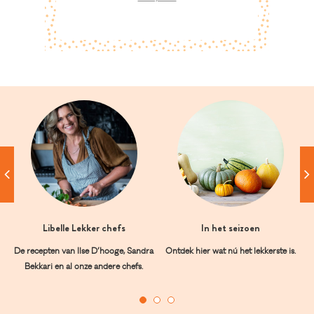
Libelle Lekker chefs
In het seizoen
De recepten van Ilse D’hooge, Sandra
Ontdek hier wat nú het lekkerste is.
Bekkari en al onze andere chefs.