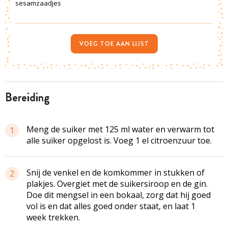
sesamzaadjes
VOEG TOE AAN LIJST
bereiding
Meng de suiker met 125 ml water en verwarm tot
1
alle suiker opgelost is. Voeg 1 el citroenzuur toe.
Snij de venkel en de komkommer in stukken of
2
plakjes. Overgiet met de suikersiroop en de gin.
Doe dit mengsel in een bokaal, zorg dat hij goed
vol is en dat alles goed onder staat, en laat 1
week trekken.