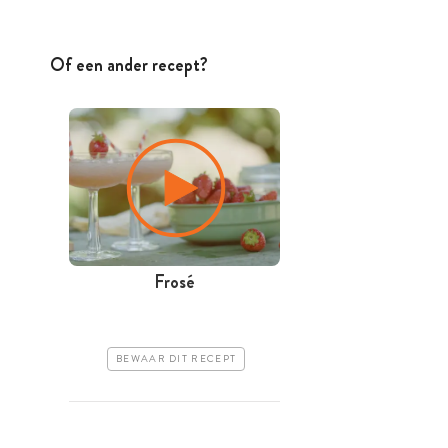
Of een ander recept?
Frosé
BEWAAR DIT RECEPT