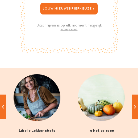
JOUW NIEUWSBRIEFKEUZE >
Uitschrijven is op elk moment mogelijk
Privacybeleid
Libelle Lekker chefs
In het seizoen