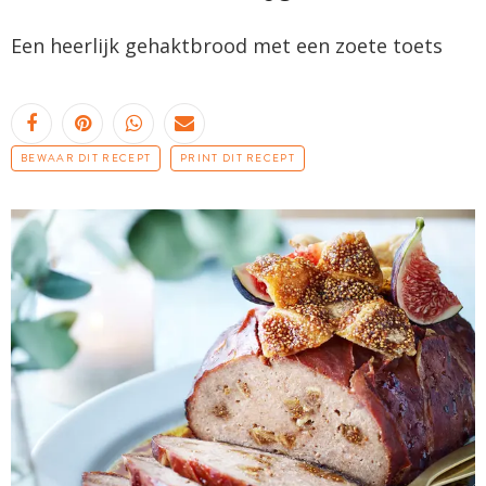
Een heerlijk gehaktbrood met een zoete toets
BEWAAR DIT RECEPT
PRINT DIT RECEPT