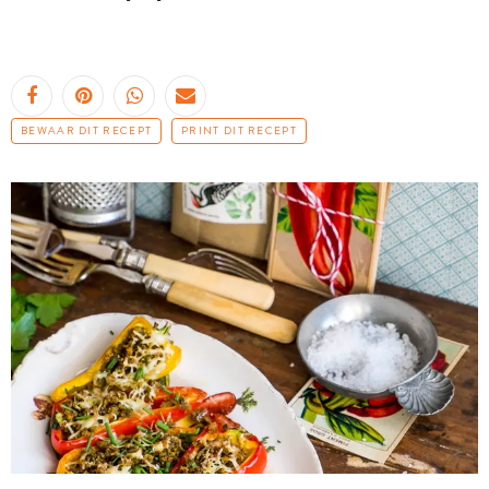
BEWAAR DIT RECEPT
PRINT DIT RECEPT