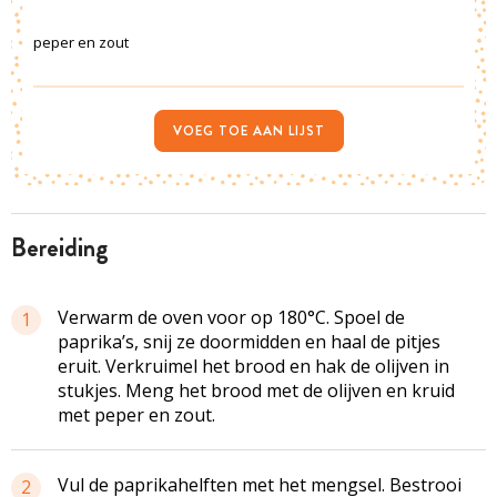
peper en zout
VOEG TOE AAN LIJST
bereiding
Verwarm de oven voor op 180°C. Spoel de
1
paprika’s, snij ze doormidden en haal de pitjes
eruit. Verkruimel het brood en hak de olijven in
stukjes. Meng het brood met de olijven en kruid
met peper en zout.
Vul de paprikahelften met het mengsel. Bestrooi
2