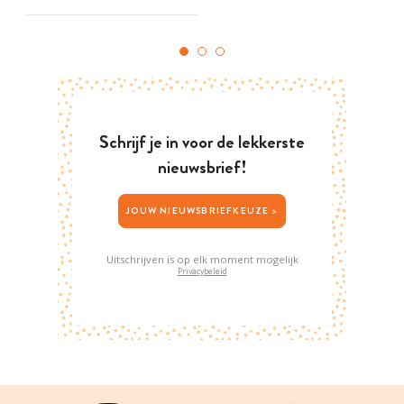
Schrijf je in voor de lekkerste
nieuwsbrief!
JOUW NIEUWSBRIEFKEUZE >
Uitschrijven is op elk moment mogelijk
Privacybeleid