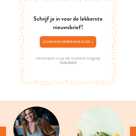
Schrijf je in voor de lekkerste
nieuwsbrief!
JOUW NIEUWSBRIEFKEUZE >
Uitschrijven is op elk moment mogelijk
Privacybeleid