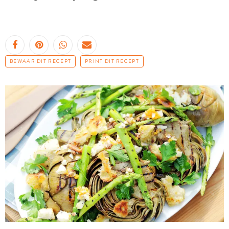
BEWAAR DIT RECEPT
PRINT DIT RECEPT