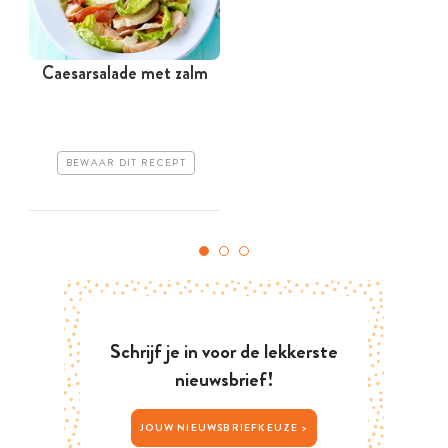
Caesarsalade met zalm
BEWAAR DIT RECEPT
Schrijf je in voor de lekkerste
nieuwsbrief!
JOUW NIEUWSBRIEFKEUZE >