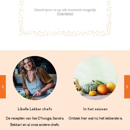
Uitschrijven is op elk moment mogelijk
Privacybeleid
Libelle Lekker chefs
In het seizoen
De recepten van Ilse D’hooge, Sandra
Ontdek hier wat nú het lekkerste is.
Bekkari en al onze andere chefs.