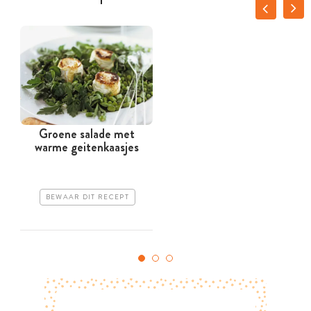
Groene salade met
warme geitenkaasjes
BEWAAR DIT RECEPT