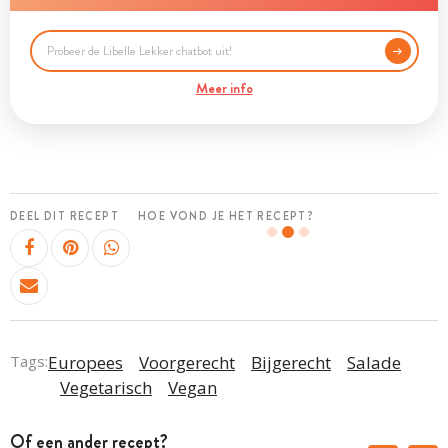
Meer info
DEEL DIT RECEPT
HOE VOND JE HET RECEPT?
Tags:
Europees
Voorgerecht
Bijgerecht
Salade
Vegetarisch
Vegan
Of een ander recept?