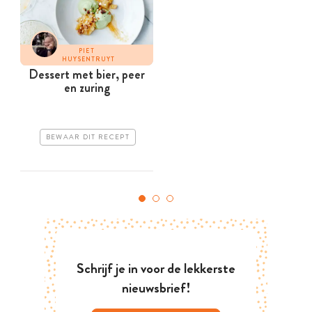
PIET
HUYSENTRUYT
Dessert met bier, peer
en zuring
BEWAAR DIT RECEPT
Schrijf je in voor de lekkerste
nieuwsbrief!