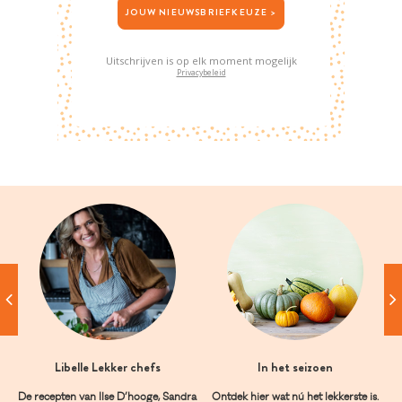
JOUW NIEUWSBRIEFKEUZE >
Uitschrijven is op elk moment mogelijk
Privacybeleid
Libelle Lekker chefs
In het seizoen
De recepten van Ilse D’hooge, Sandra
Ontdek hier wat nú het lekkerste is.