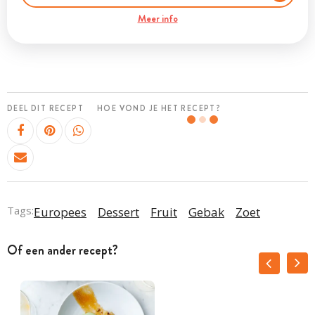
Meer info
DEEL DIT RECEPT
HOE VOND JE HET RECEPT?
Tags:
Europees
Dessert
Fruit
Gebak
Zoet
Of een ander recept?