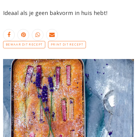
Ideaal als je geen bakvorm in huis hebt!
BEWAAR DIT RECEPT
PRINT DIT RECEPT