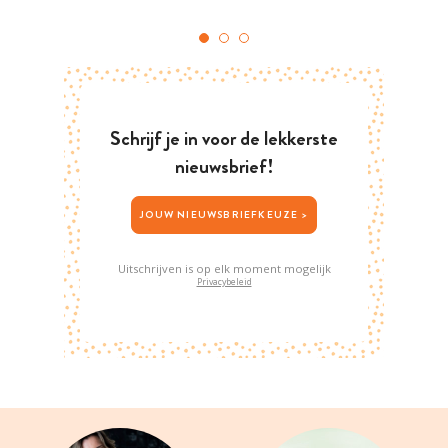
Schrijf je in voor de lekkerste
nieuwsbrief!
JOUW NIEUWSBRIEFKEUZE >
Uitschrijven is op elk moment mogelijk
Privacybeleid