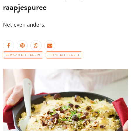
raapjespuree
Net even anders.
BEWAAR DIT RECEPT
PRINT DIT RECEPT