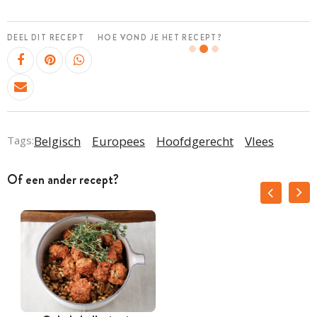
DEEL DIT RECEPT
HOE VOND JE HET RECEPT?
Tags:
Belgisch
Europees
Hoofdgerecht
Vlees
Of een ander recept?