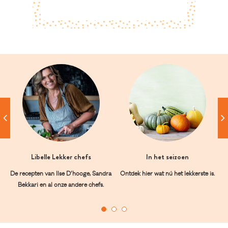
Libelle Lekker chefs
In het seizoen
De recepten van Ilse D’hooge, Sandra
Ontdek hier wat nú het lekkerste is.
Bekkari en al onze andere chefs.