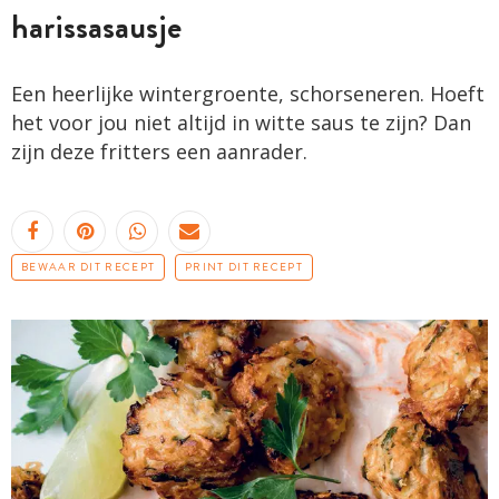
harissasausje
Een heerlijke wintergroente, schorseneren. Hoeft
het voor jou niet altijd in witte saus te zijn? Dan
zijn deze fritters een aanrader.
BEWAAR DIT RECEPT
PRINT DIT RECEPT