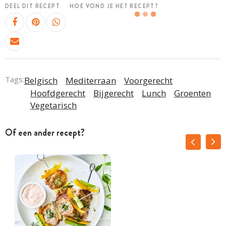
DEEL DIT RECEPT
HOE VOND JE HET RECEPT?
Tags:
Belgisch
Mediterraan
Voorgerecht
Hoofdgerecht
Bijgerecht
Lunch
Groenten
Vegetarisch
Of een ander recept?