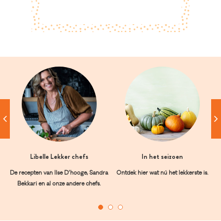
Libelle Lekker chefs
In het seizoen
De recepten van Ilse D’hooge, Sandra
Ontdek hier wat nú het lekkerste is.
Bekkari en al onze andere chefs.