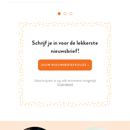
Schrijf je in voor de lekkerste
nieuwsbrief!
JOUW NIEUWSBRIEFKEUZE >
Uitschrijven is op elk moment mogelijk
Privacybeleid