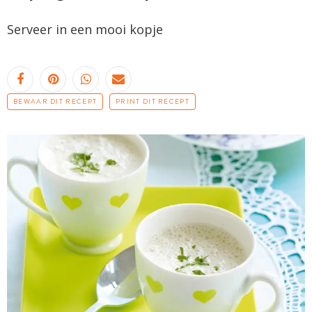
Serveer in een mooi kopje
BEWAAR DIT RECEPT
PRINT DIT RECEPT