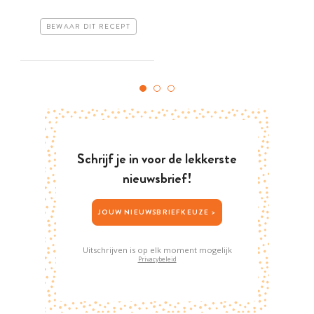
BEWAAR DIT RECEPT
Schrijf je in voor de lekkerste
nieuwsbrief!
JOUW NIEUWSBRIEFKEUZE >
Uitschrijven is op elk moment mogelijk
Privacybeleid