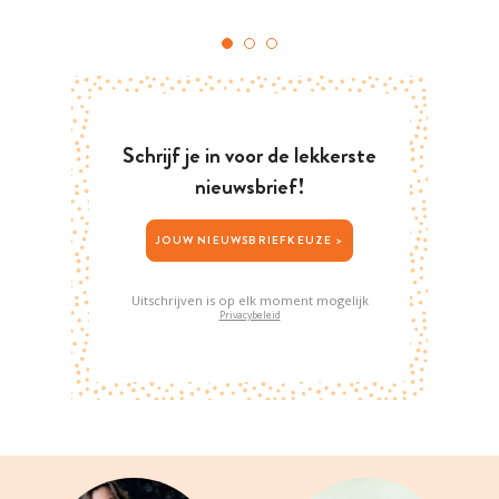
Schrijf je in voor de lekkerste
nieuwsbrief!
JOUW NIEUWSBRIEFKEUZE >
Uitschrijven is op elk moment mogelijk
Privacybeleid