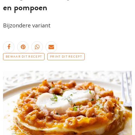
en pompoen
Bijzondere variant
BEWAAR DIT RECEPT
PRINT DIT RECEPT