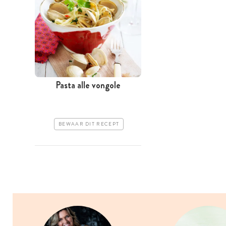
Pasta alle vongole
BEWAAR DIT RECEPT