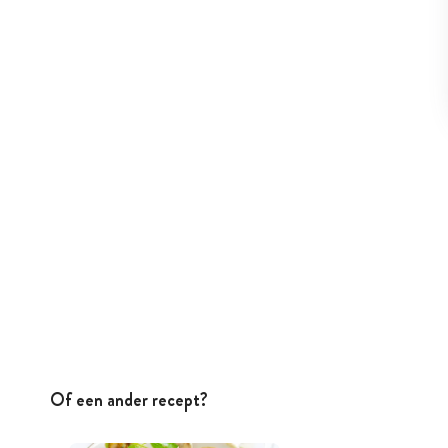
Of een ander recept?