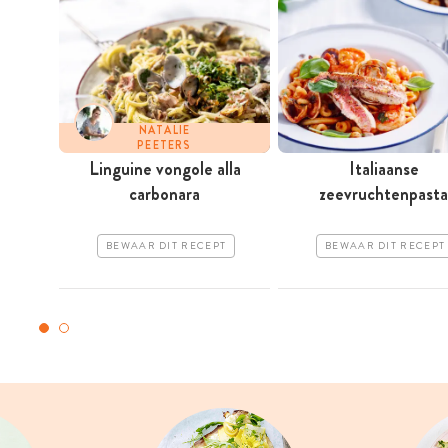
NATALIE
PEETERS
Linguine vongole alla
Italiaanse
carbonara
zeevruchtenpasta
BEWAAR DIT RECEPT
BEWAAR DIT RECEPT