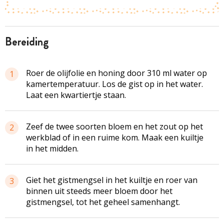
bereiding
Roer de olijfolie en honing door 310 ml water op
1
kamertemperatuur. Los de gist op in het water.
Laat een kwartiertje staan.
Zeef de twee soorten bloem en het zout op het
2
werkblad of in een ruime kom. Maak een kuiltje
in het midden.
Giet het gistmengsel in het kuiltje en roer van
3
binnen uit steeds meer bloem door het
gistmengsel, tot het geheel samenhangt.