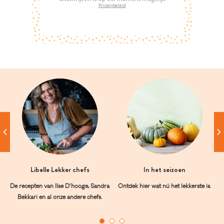
Privacybeleid
Libelle Lekker chefs
In het seizoen
De recepten van Ilse D’hooge, Sandra
Ontdek hier wat nú het lekkerste is.
Bekkari en al onze andere chefs.