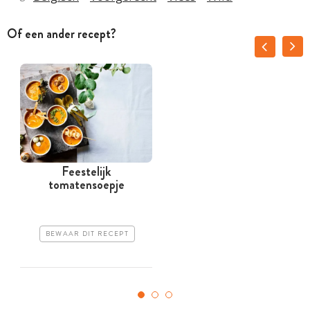
Of een ander recept?
Feestelijk
tomatensoepje
BEWAAR DIT RECEPT