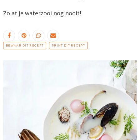
Zo at je waterzooi nog nooit!
BEWAAR DIT RECEPT
PRINT DIT RECEPT