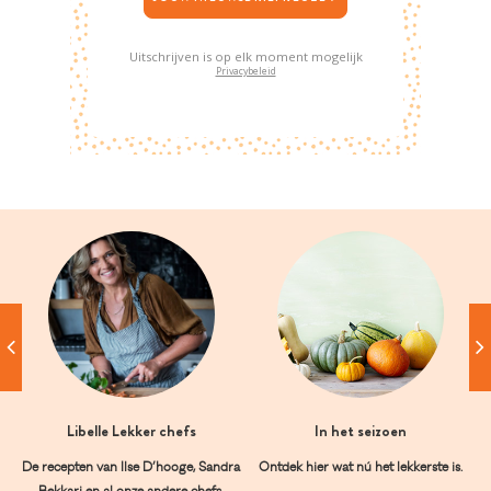
Uitschrijven is op elk moment mogelijk
Privacybeleid
Libelle Lekker chefs
In het seizoen
De recepten van Ilse D’hooge, Sandra
Ontdek hier wat nú het lekkerste is.