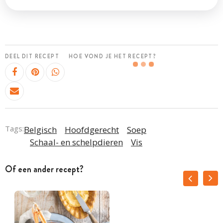
DEEL DIT RECEPT
HOE VOND JE HET RECEPT?
Tags:
Belgisch
Hoofdgerecht
Soep
Schaal- en schelpdieren
Vis
Of een ander recept?