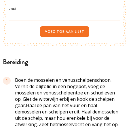
zout
VOEG TOE AAN LIJST
bereiding
Boen de mosselen en venusschelpenschoon.
1
Verhit de olijfolie in een hogepot, voeg de
mosselen en venusschelpentoe en schud even
op. Giet de wittewijn erbij en kook de schelpen
gaar.Haal de pan van het vuur en haal
demosselen en schelpen eruit. Haal demosselen
uit de schelp, maar hou erenkele bij voor de
afwerking. Zeef hetmosselvocht en vang het op.