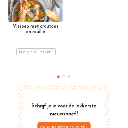
Vissoep met croutons
en rouille
BEWAAR DIT RECEPT
Schrijf je in voor de lekkerste
nieuwsbrief!
JOUW NIEUWSBRIEFKEUZE >