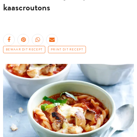
kaascroutons
BEWAAR DIT RECEPT
PRINT DIT RECEPT