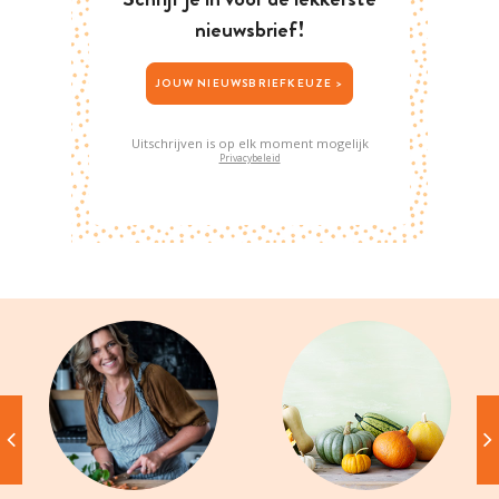
nieuwsbrief!
JOUW NIEUWSBRIEFKEUZE >
Uitschrijven is op elk moment mogelijk
Privacybeleid