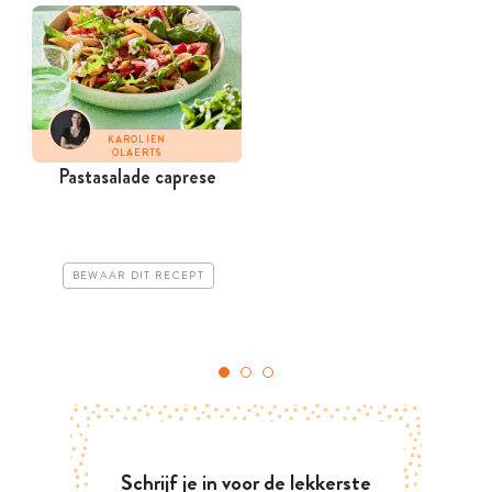
KAROLIEN
OLAERTS
Pastasalade caprese
BEWAAR DIT RECEPT
Schrijf je in voor de lekkerste