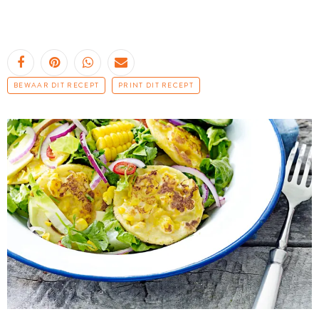
BEWAAR DIT RECEPT
PRINT DIT RECEPT