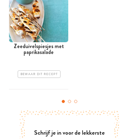
Zeeduivelspiesjes met
paprikasalade
BEWAAR DIT RECEPT
Schrijf je in voor de lekkerste