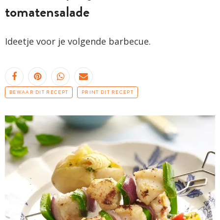
tomatensalade
Ideetje voor je volgende barbecue.
BEWAAR DIT RECEPT
PRINT DIT RECEPT