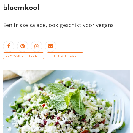
bloemkool
Een frisse salade, ook geschikt voor vegans
BEWAAR DIT RECEPT
PRINT DIT RECEPT