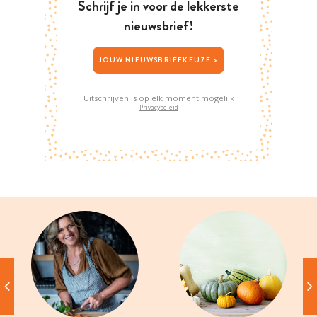
Schrijf je in voor de lekkerste
nieuwsbrief!
JOUW NIEUWSBRIEFKEUZE >
Uitschrijven is op elk moment mogelijk
Privacybeleid