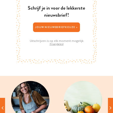
Schrijf je in voor de lekkerste
nieuwsbrief!
JOUW NIEUWSBRIEFKEUZE >
Uitschrijven is op elk moment mogelijk
Privacybeleid