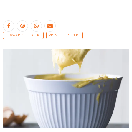
BEWAAR DIT RECEPT
PRINT DIT RECEPT