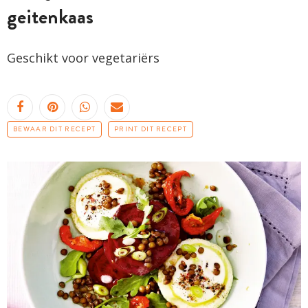
geitenkaas
Geschikt voor vegetariërs
BEWAAR DIT RECEPT
PRINT DIT RECEPT