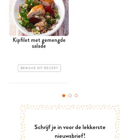
Kipfilet met gemengde
salade
BEWAAR DIT RECEPT
Schrijf je in voor de lekkerste
nieuwsbrief!