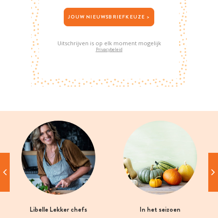
JOUW NIEUWSBRIEFKEUZE >
Uitschrijven is op elk moment mogelijk
Privacybeleid
Libelle Lekker chefs
In het seizoen