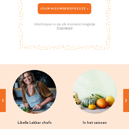
JOUW NIEUWSBRIEFKEUZE >
Uitschrijven is op elk moment mogelijk
Privacybeleid
Libelle Lekker chefs
In het seizoen