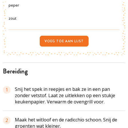
peper
zout
VOEG TOE AAN LIJST
bereiding
Snij het spek in reepjes en bak ze in een pan
1
zonder vetstof. Laat ze uitlekken op een stukje
keukenpapier. Verwarm de
ovengrill
voor.
Maak het witloof en de radicchio schoon. Snij de
2
groenten wat kleiner.