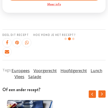
Meer info
DEEL DIT RECEPT
HOE VOND JE HET RECEPT?
Tags:
Europees
Voorgerecht
Hoofdgerecht
Lunch
Vlees
Salade
Of een ander recept?