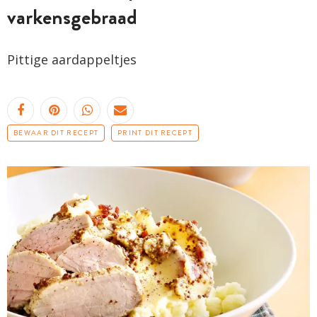
varkensgebraad
Pittige aardappeltjes
BEWAAR DIT RECEPT
PRINT DIT RECEPT