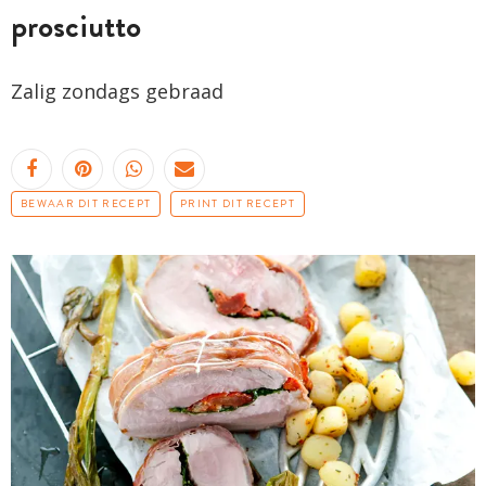
prosciutto
Zalig zondags gebraad
BEWAAR DIT RECEPT
PRINT DIT RECEPT