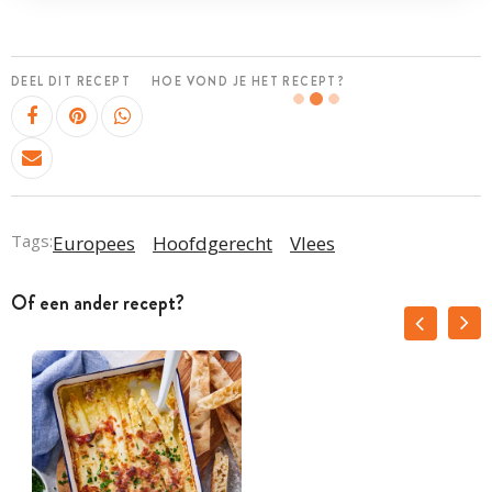
DEEL DIT RECEPT
HOE VOND JE HET RECEPT?
Tags:
Europees
Hoofdgerecht
Vlees
Of een ander recept?