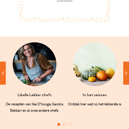
Privacybeleid
Libelle Lekker chefs
In het seizoen
De recepten van Ilse D’hooge, Sandra
Ontdek hier wat nú het lekkerste is.
Bekkari en al onze andere chefs.