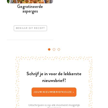
Gegratineerde
asperges
BEWAAR DIT RECEPT
Schrijf je in voor de lekkerste
nieuwsbrief!
JOUW NIEUWSBRIEFKEUZE >
Uitschrijven is op elk moment mogelijk