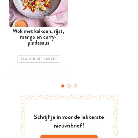
Wok met kalkoen, rijst,
mango en curry-
pindasaus
BEWAAR DIT RECEPT
Schrijf je in voor de lekkerste
nieuwsbrief!