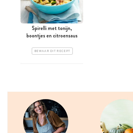
Spirelli met tonijn,
boontjes en citroensaus
BEWAAR DIT RECEPT