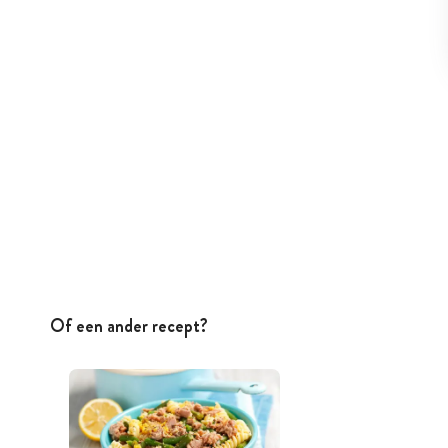
Of een ander recept?