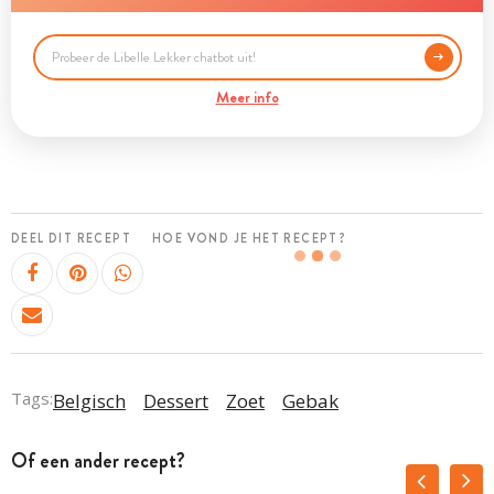
Meer info
DEEL DIT RECEPT
HOE VOND JE HET RECEPT?
Tags:
Belgisch
Dessert
Zoet
Gebak
Of een ander recept?