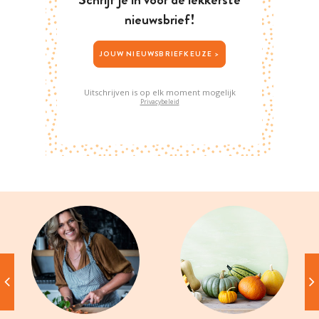
nieuwsbrief!
JOUW NIEUWSBRIEFKEUZE >
Uitschrijven is op elk moment mogelijk
Privacybeleid