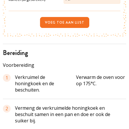
VOEG TOE AAN LIJST
bereiding
Voorbereiding
Verkruimel de
Verwarm de oven voor
1
honingkoek en de
op 175°C.
beschuiten.
Vermeng de verkruimelde honingkoek en
2
beschuit samen in een pan en doe er ook de
suiker bij.