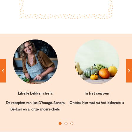
Libelle Lekker chefs
In het seizoen
De recepten van Ilse D’hooge, Sandra
Ontdek hier wat nú het lekkerste is.
Bekkari en al onze andere chefs.