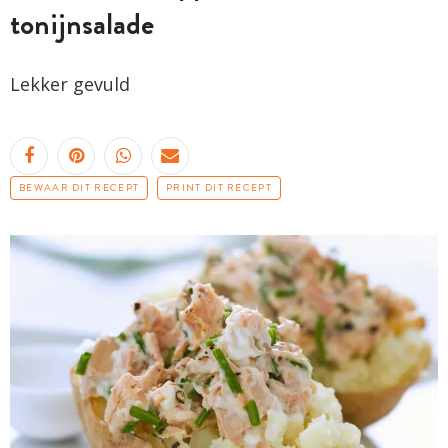
tonijnsalade
Lekker gevuld
BEWAAR DIT RECEPT
PRINT DIT RECEPT