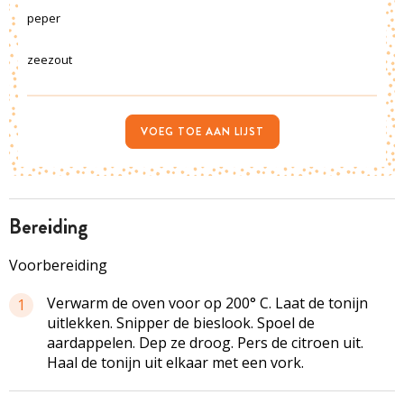
peper
zeezout
VOEG TOE AAN LIJST
bereiding
Voorbereiding
Verwarm de oven voor op 200° C. Laat de tonijn
1
uitlekken. Snipper de bieslook. Spoel de
aardappelen. Dep ze droog. Pers de citroen uit.
Haal de tonijn uit elkaar met een vork.