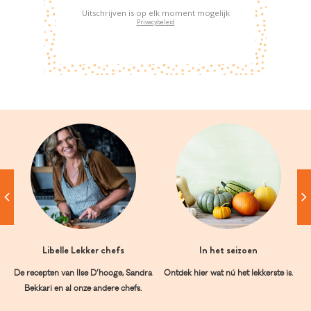
Uitschrijven is op elk moment mogelijk
Privacybeleid
Libelle Lekker chefs
In het seizoen
De recepten van Ilse D’hooge, Sandra
Ontdek hier wat nú het lekkerste is.
Bekkari en al onze andere chefs.