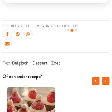
DEEL DIT RECEPT
HOE VOND JE HET RECEPT?
Tags:
Belgisch
Dessert
Zoet
Of een ander recept?