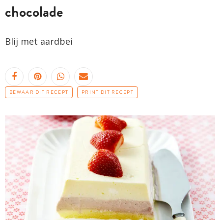
chocolade
Blij met aardbei
BEWAAR DIT RECEPT
PRINT DIT RECEPT