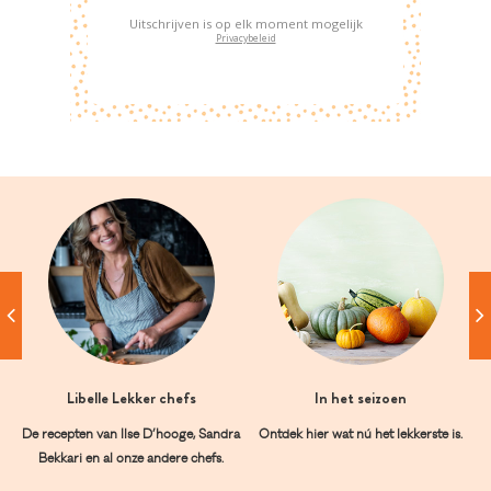
Uitschrijven is op elk moment mogelijk
Privacybeleid
Libelle Lekker chefs
In het seizoen
De recepten van Ilse D’hooge, Sandra
Ontdek hier wat nú het lekkerste is.
Bekkari en al onze andere chefs.