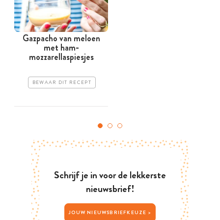
Gazpacho van meloen
met ham-
mozzarellaspiesjes
BEWAAR DIT RECEPT
Schrijf je in voor de lekkerste
nieuwsbrief!
JOUW NIEUWSBRIEFKEUZE >