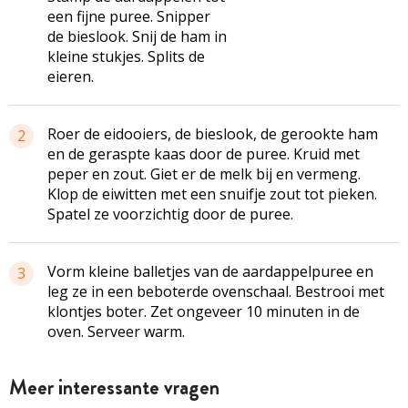
een fijne puree. Snipper
de bieslook. Snij de ham in
kleine stukjes. Splits de
eieren.
Roer de eidooiers, de bieslook, de gerookte ham
2
en de geraspte kaas door de puree. Kruid met
peper en zout. Giet er de melk bij en vermeng.
Klop de eiwitten met een snuifje zout tot pieken.
Spatel ze voorzichtig door de puree.
Vorm kleine balletjes van de aardappelpuree en
3
leg ze in een beboterde ovenschaal. Bestrooi met
klontjes boter. Zet ongeveer 10 minuten in de
oven. Serveer warm.
Meer interessante vragen