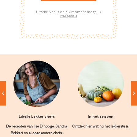
Uitschrijven is op elk moment mogelijk
Privacybeleid
Libelle Lekker chefs
In het seizoen
De recepten van Ilse D’hooge, Sandra
Ontdek hier wat nú het lekkerste is.
Bekkari en al onze andere chefs.