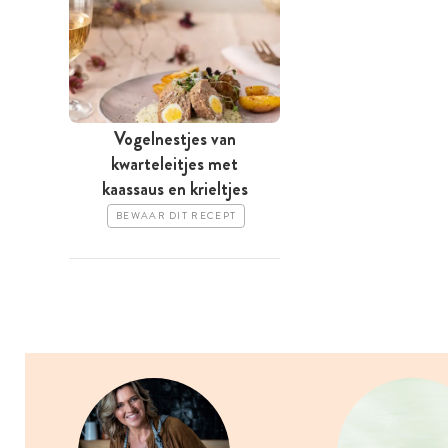
Vogelnestjes van
kwarteleitjes met
kaassaus en krieltjes
BEWAAR DIT RECEPT