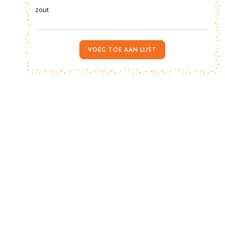
zout
VOEG TOE AAN LIJST