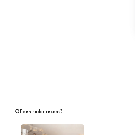
Of een ander recept?