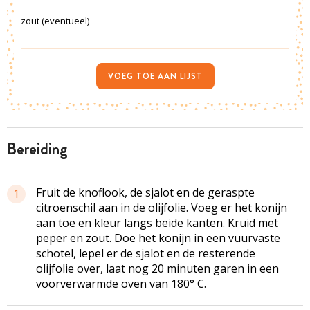
zout (eventueel)
VOEG TOE AAN LIJST
bereiding
Fruit de knoflook, de sjalot en de geraspte
1
citroenschil aan in de olijfolie. Voeg er het konijn
aan toe en kleur langs beide kanten. Kruid met
peper en zout. Doe het konijn in een vuurvaste
schotel, lepel er de sjalot en de resterende
olijfolie over, laat nog 20 minuten garen in een
voorverwarmde oven van 180° C.