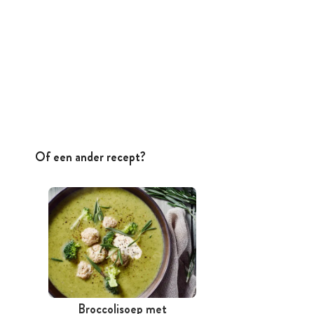
Of een ander recept?
Broccolisoep met