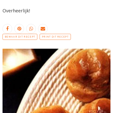
Overheerlijk!
BEWAAR DIT RECEPT
PRINT DIT RECEPT