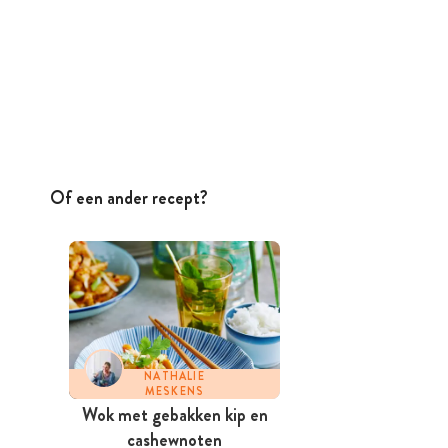
Of een ander recept?
NATHALIE
MESKENS
Wok met gebakken kip en
cashewnoten