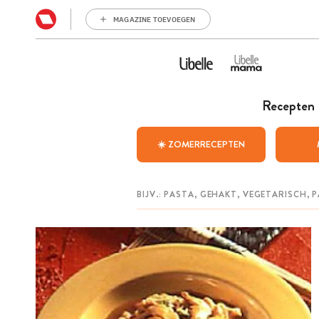
MAGAZINE TOEVOEGEN
Recepten
☀️ ZOMERRECEPTEN