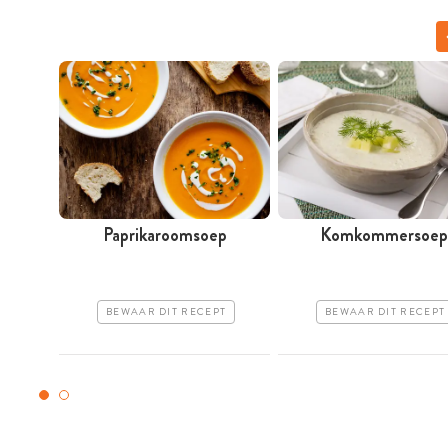
Paprikaroomsoep
Komkommersoep
BEWAAR DIT RECEPT
BEWAAR DIT RECEPT