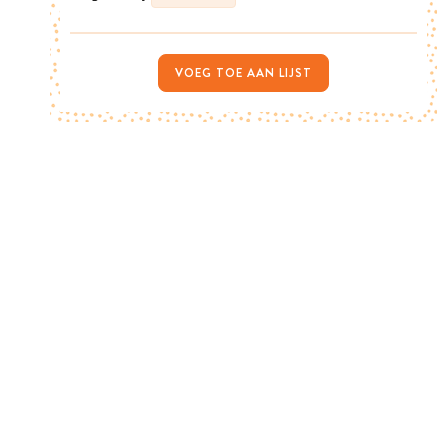
VOEG TOE AAN LIJST