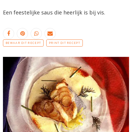
Een feestelijke saus die heerlijk is bij vis.
BEWAAR DIT RECEPT
PRINT DIT RECEPT