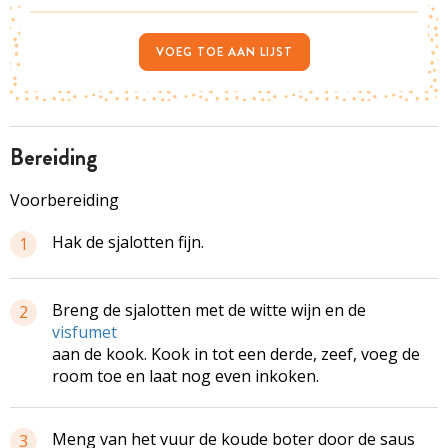
VOEG TOE AAN LIJST
bereiding
Voorbereiding
Hak de sjalotten fijn.
1
Breng de sjalotten met de witte wijn en de
2
visfumet
aan de kook. Kook in tot een derde, zeef, voeg de
room toe en laat nog even inkoken.
Meng van het vuur de koude boter door de saus
3