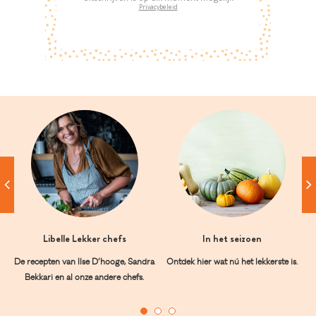
Privacybeleid
Libelle Lekker chefs
In het seizoen
De recepten van Ilse D’hooge, Sandra
Ontdek hier wat nú het lekkerste is.
Bekkari en al onze andere chefs.