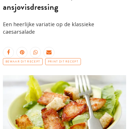
ansjovisdressing
Een heerlijke variatie op de klassieke
caesarsalade
BEWAAR DIT RECEPT
PRINT DIT RECEPT