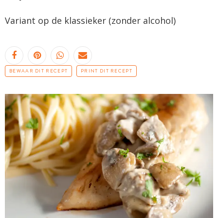
Variant op de klassieker (zonder alcohol)
BEWAAR DIT RECEPT
PRINT DIT RECEPT