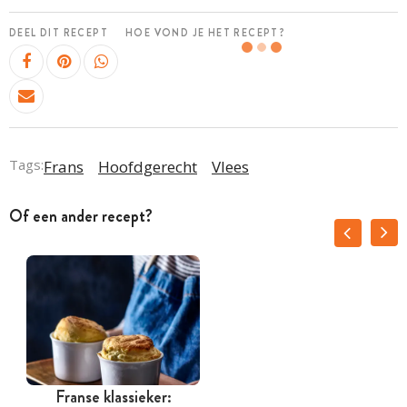
DEEL DIT RECEPT
HOE VOND JE HET RECEPT?
Tags:
Frans
Hoofdgerecht
Vlees
Of een ander recept?
Franse klassieker: