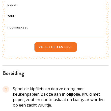
peper
zout
nootmuskaat
VOEG TOE AAN LIJST
bereiding
Spoel de kipfilets en dep ze droog met
1
keukenpapier. Bak ze aan in olijfolie. Kruid met
peper, zout en nootmuskaat en laat gaar worden
op een zacht vuurtje.