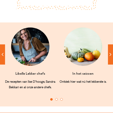
Libelle Lekker chefs
In het seizoen
De recepten van Ilse D’hooge, Sandra
Ontdek hier wat nú het lekkerste is.
Bekkari en al onze andere chefs.